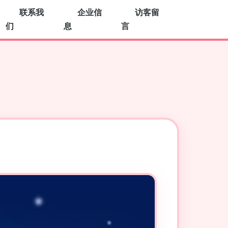
联系我
企业信
访客留
们
息
言