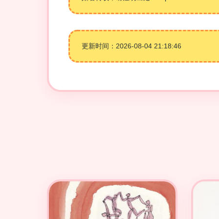
更新时间：2026-08-04 21:18:46