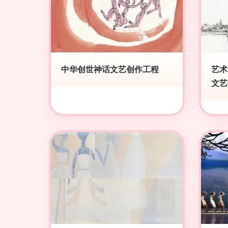
中华创世神话文艺创作工程
艺术
文艺