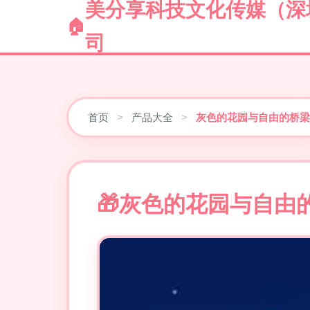
美分享科技文化传媒（深
司
首页
>
产品大全
>
灰色的花园与自由的桥梁
灰色的花园与自由